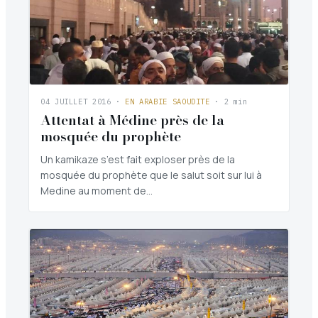
04 JUILLET 2016
·
EN ARABIE SAOUDITE
· 2 min
Attentat à Médine près de la
mosquée du prophète
Un kamikaze s’est fait exploser près de la
mosquée du prophète que le salut soit sur lui à
Medine au moment de…