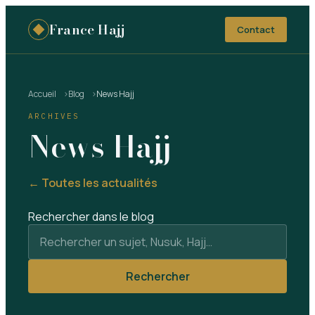
France Hajj
Contact
Accueil
Blog
News Hajj
ARCHIVES
News Hajj
← Toutes les actualités
Rechercher dans le blog
Rechercher