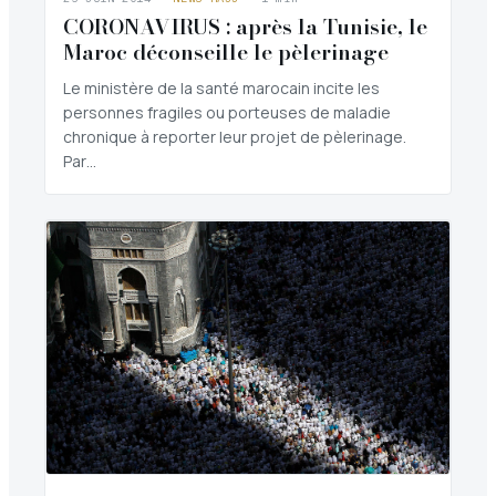
CORONAVIRUS : après la Tunisie, le
Maroc déconseille le pèlerinage
Le ministère de la santé marocain incite les
personnes fragiles ou porteuses de maladie
chronique à reporter leur projet de pèlerinage.
Par…