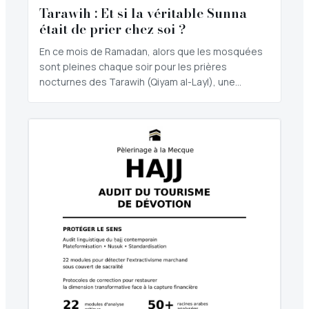
Tarawih : Et si la véritable Sunna
était de prier chez soi ?
En ce mois de Ramadan, alors que les mosquées
sont pleines chaque soir pour les prières
nocturnes des Tarawih (Qiyam al-Layl), une…