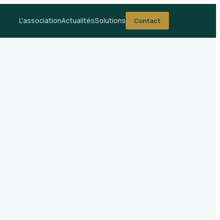
L'association
Actualités
Solutions
Contact