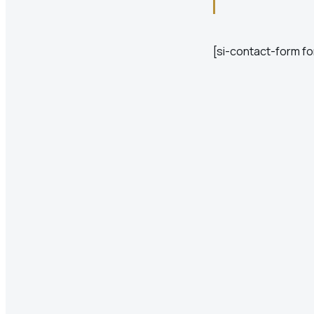
[si-contact-form fo