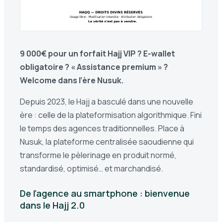
9 000€ pour un forfait Hajj VIP ? E-wallet
obligatoire ? « Assistance premium » ?
Welcome dans l’ère Nusuk.
Depuis 2023, le Hajj a basculé dans une nouvelle
ère : celle de la plateformisation algorithmique. Fini
le temps des agences traditionnelles. Place à
Nusuk, la plateforme centralisée saoudienne qui
transforme le pèlerinage en produit normé,
standardisé, optimisé… et marchandisé.
De l’agence au smartphone : bienvenue
dans le Hajj 2.0