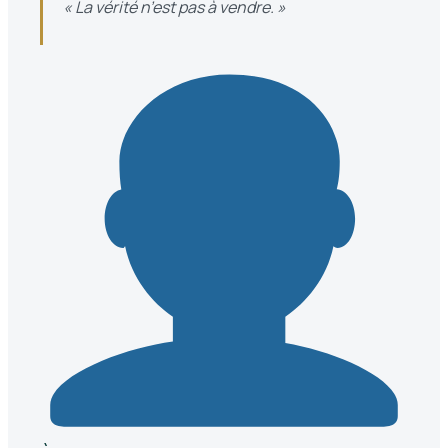
« La vérité n’est pas à vendre. »