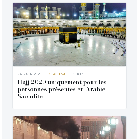
24 JUIN 2020
·
NEWS HAJJ
· 1 min
Hajj 2020 uniquement pour les
personnes présentes en Arabie
Saoudite