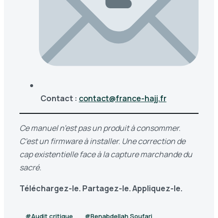
Contact :
contact@france-hajj.fr
Ce manuel n’est pas un produit à consommer.
C’est un firmware à installer. Une correction de
cap existentielle face à la capture marchande du
sacré.
Téléchargez-le. Partagez-le. Appliquez-le.
#Audit critique
#Benabdellah Soufari