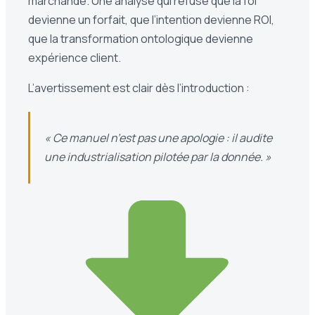
marchande. Une analyse qui refuse que la foi
devienne un forfait, que l’intention devienne ROI,
que la transformation ontologique devienne
expérience client.
L’avertissement est clair dès l’introduction :
« Ce manuel n’est pas une apologie : il audite
une industrialisation pilotée par la donnée. »