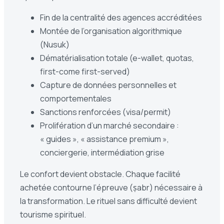
Fin de la centralité des agences accréditées
Montée de l’organisation algorithmique
(Nusuk)
Dématérialisation totale (e-wallet, quotas,
first-come first-served)
Capture de données personnelles et
comportementales
Sanctions renforcées (visa/permit)
Prolifération d’un marché secondaire :
« guides », « assistance premium »,
conciergerie, intermédiation grise
Le confort devient obstacle. Chaque facilité
achetée contourne l’épreuve (ṣabr) nécessaire à
la transformation. Le rituel sans difficulté devient
tourisme spirituel.