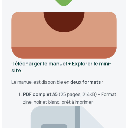
Télécharger le manuel + Explorer le mini-
site
Le manuel est disponible en
deux formats
:
PDF complet A5
(25 pages, 214KB) – Format
zine, noir et blanc, prêt à imprimer