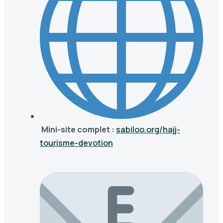
Mini-site complet :
sabiloo.org/hajj-
tourisme-devotion