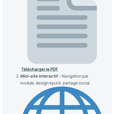
Télécharger le PDF
Mini-site interactif
– Navigation par
module, design épuré, partage social