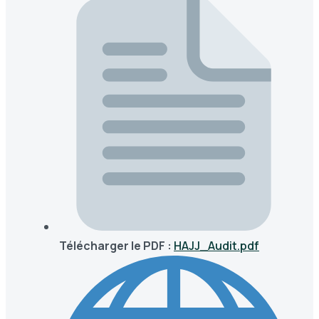
Télécharger le PDF :
HAJJ_Audit.pdf