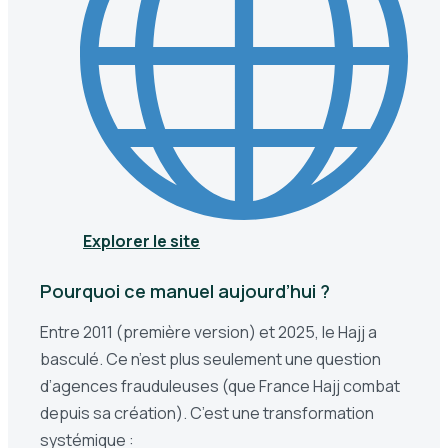
Explorer le site
Pourquoi ce manuel aujourd’hui ?
Entre 2011 (première version) et 2025, le Hajj a
basculé. Ce n’est plus seulement une question
d’agences frauduleuses (que France Hajj combat
depuis sa création). C’est une transformation
systémique :