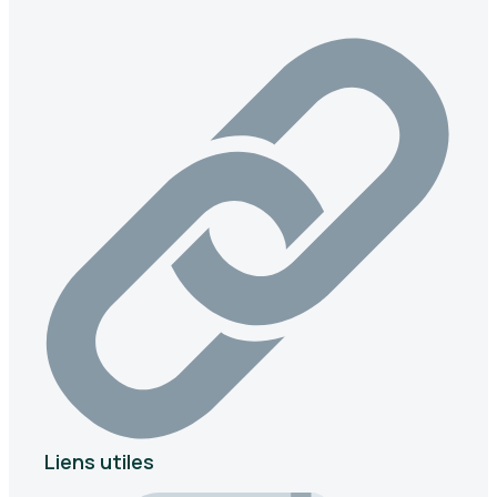
Liens utiles