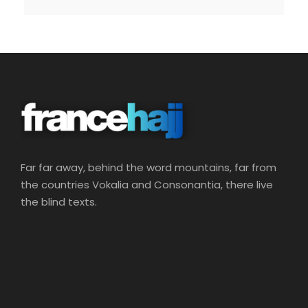
Far far away, behind the word mountains, far from
the countries Vokalia and Consonantia, there live
the blind texts.