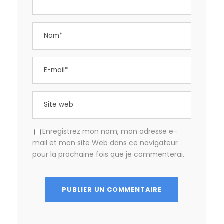
Enregistrez mon nom, mon adresse e-
mail et mon site Web dans ce navigateur
pour la prochaine fois que je commenterai.