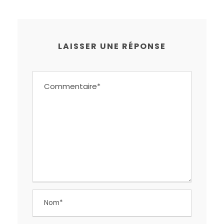
LAISSER UNE RÉPONSE