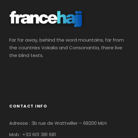
Far far away, behind the word mountains, far from
the countries Vokalia and Consonantia, there live
the blind texts.
CONTACT INFO
Adresse : 3b rue de Wattwiller – 68200 MLH
Mob : +33 601 381 681