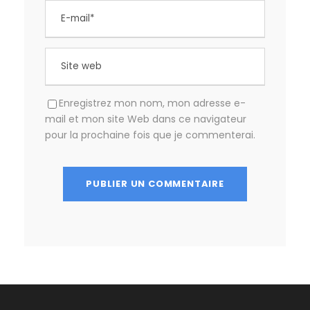
Enregistrez mon nom, mon adresse e-
mail et mon site Web dans ce navigateur
pour la prochaine fois que je commenterai.