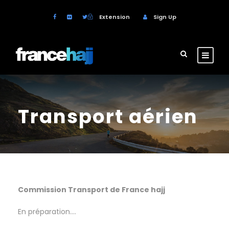
Extension
Sign Up
Transport aérien
Commission Transport de France hajj
En préparation….