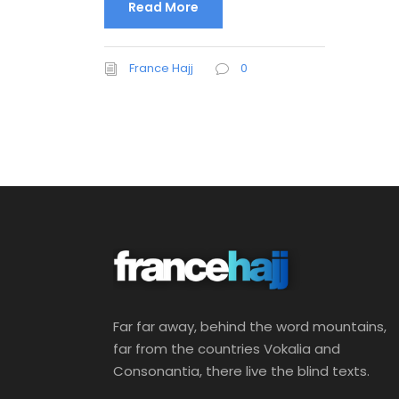
Read More
France Hajj
0
Far far away, behind the word mountains,
far from the countries Vokalia and
Consonantia, there live the blind texts.