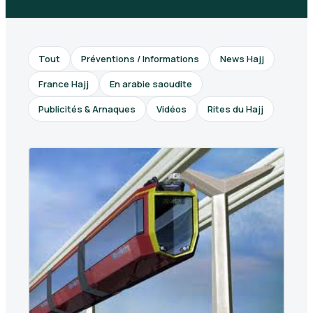
Tout
Préventions / Informations
News Hajj
France Hajj
En arabie saoudite
Publicités & Arnaques
Vidéos
Rites du Hajj