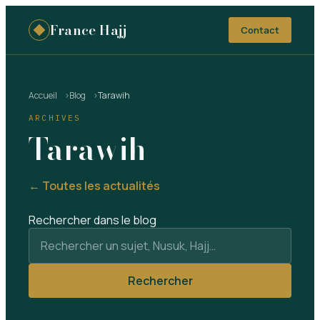
France Hajj
Contact
Accueil
Blog
Tarawih
ARCHIVES
Tarawih
← Toutes les actualités
Rechercher dans le blog
Rechercher