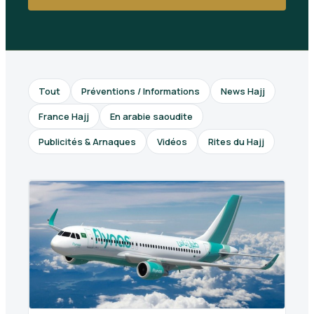
Tout
Préventions / Informations
News Hajj
France Hajj
En arabie saoudite
Publicités & Arnaques
Vidéos
Rites du Hajj