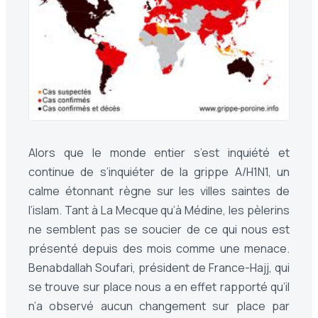
Alors que le monde entier s’est inquiété et
continue de s’inquiéter de la grippe A/H1N1, un
calme étonnant règne sur les villes saintes de
l’islam. Tant à La Mecque qu’à Médine, les pèlerins
ne semblent pas se soucier de ce qui nous est
présenté depuis des mois comme une menace.
Benabdallah Soufari, président de France-Hajj, qui
se trouve sur place nous a en effet rapporté qu’il
n’a observé aucun changement sur place par